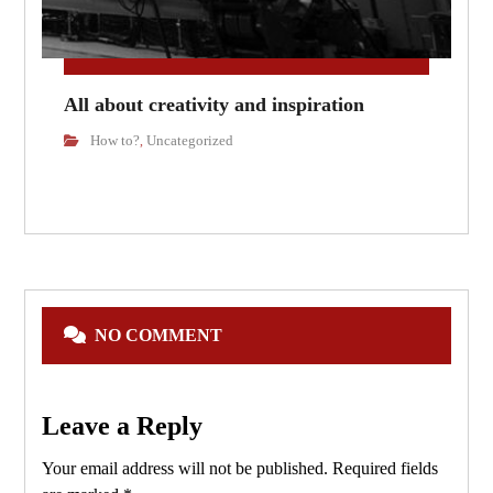
All about creativity and inspiration
How to?
Uncategorized
,
NO COMMENT
Leave a Reply
Your email address will not be published.
Required fields