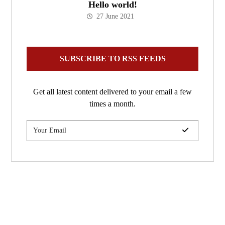
Hello world!
27 June 2021
SUBSCRIBE TO RSS FEEDS
Get all latest content delivered to your email a few
times a month.