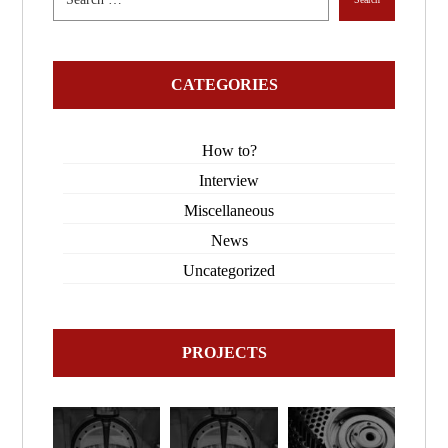
CATEGORIES
How to?
Interview
Miscellaneous
News
Uncategorized
PROJECTS