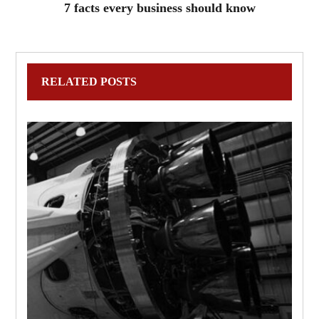
7 facts every business should know
RELATED POSTS