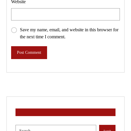
Website
Save my name, email, and website in this browser for
the next time I comment.