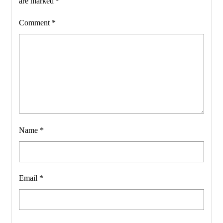
are marked
*
Comment
*
Name
*
Email
*