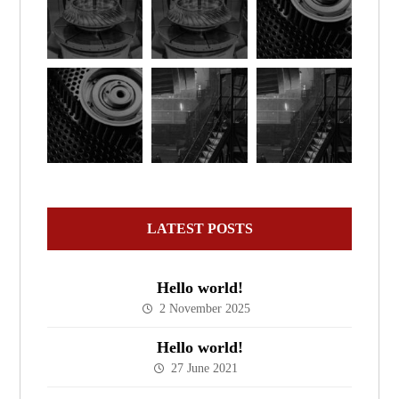
LATEST POSTS
Hello world!
2 November 2025
Hello world!
27 June 2021